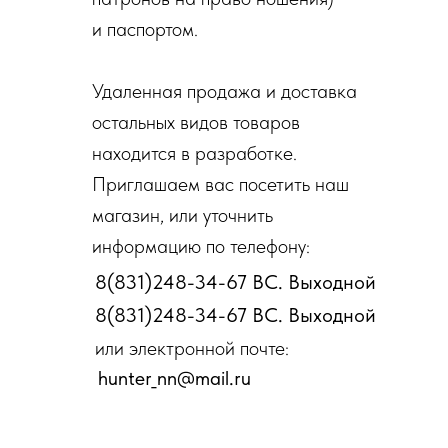
и паспортом.
Удаленная продажа и доставка
остальных видов товаров
находится в разработке.
Приглашаем вас посетить наш
магазин, или уточнить
информацию по телефону:
8(831)248-34-67 ВС. Выходной
8(831)248-34-67 ВС. Выходной
или электронной почте:
hunter_nn@mail.ru