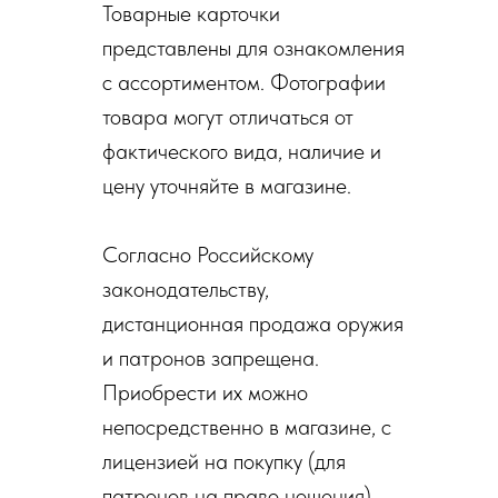
Товарные карточки
представлены для ознакомления
с ассортиментом. Фотографии
товара могут отличаться от
фактического вида, наличие и
цену уточняйте в магазине.
Согласно Российскому
законодательству,
дистанционная продажа оружия
и патронов запрещена.
Приобрести их можно
непосредственно в магазине, с
лицензией на покупку (для
патронов на право ношения)