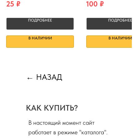
25
₽
100
₽
ПОДРОБНЕЕ
ПОДРОБНЕЕ
В НАЛИЧИИ
В НАЛИЧИИ
←
НАЗАД
КАК КУПИТЬ?
В настоящий момент сайт
работает в режиме "каталога".