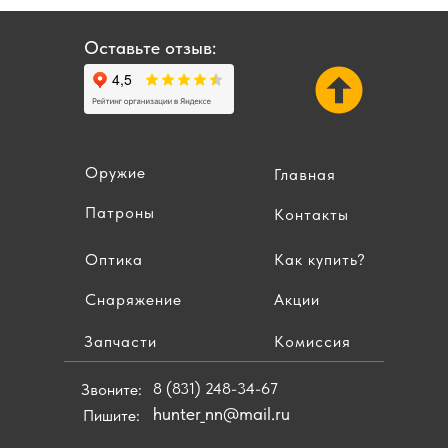
Оставьте отзыв:
Оружие
Главная
Патроны
Контакты
Оптика
Как купить?
Снаряжение
Акции
Запчасти
Комиссия
8 (831) 248-34-67
Звоните:
hunter_nn@mail.ru
Пишите: