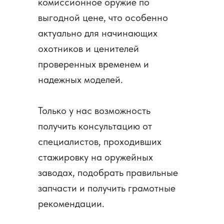
комиссионное оружие по
выгодной цене, что особенно
актуально для начинающих
охотников и ценителей
проверенных временем и
надежных моделей.
Только у нас возможность
получить консультацию от
специалистов, проходивших
стажировку на оружейных
заводах, подобрать правильные
запчасти и получить грамотные
рекомендации.