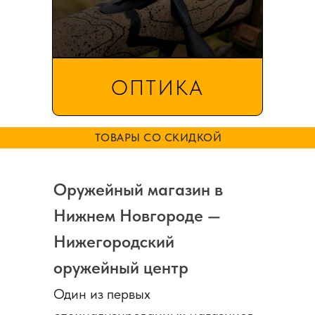
ОПТИКА
ТОВАРЫ СО СКИДКОЙ
Оружейный магазин в
Нижнем Новгороде —
Нижегородский
оружейный центр
Один из первых