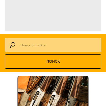
ПОИСК