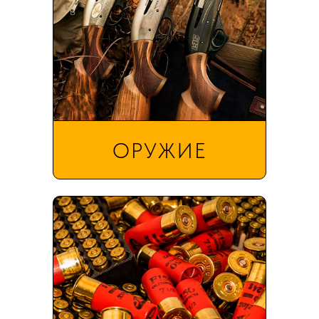
ОРУЖИЕ