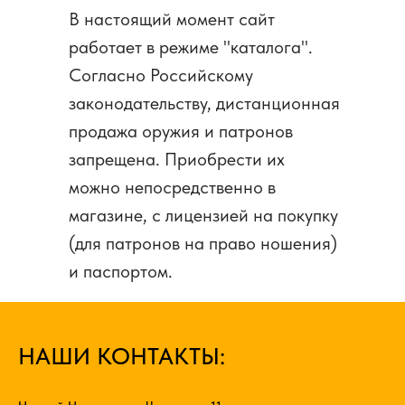
В настоящий момент сайт
работает в режиме "каталога".
Согласно Российскому
законодательству, дистанционная
продажа оружия и патронов
запрещена. Приобрести их
можно непосредственно в
магазине, с лицензией на покупку
(для патронов на право ношения)
и паспортом.
НАШИ КОНТАКТЫ: