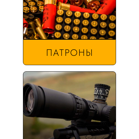
ПАТРОНЫ