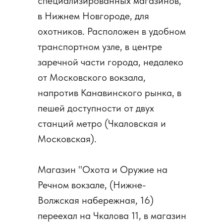
специализированных магазинов,
в Нижнем Новгороде, для
охотников. Расположен в удобном
транспортном узле, в центре
заречной части города, недалеко
от Московского вокзала,
напротив Канавинского рынка, в
пешей доступности от двух
станций метро (Чкаловская и
Московская).
Магазин "Охота и Оружие на
Речном вокзале, (Нижне-
Волжская набережная, 16)
переехал на Чкалова 11, в магазин