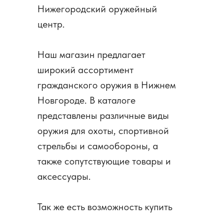
Нижегородский оружейный
центр.
Наш магазин предлагает
широкий ассортимент
гражданского оружия в Нижнем
Новгороде. В каталоге
представлены различные виды
оружия для охоты, спортивной
стрельбы и самообороны, а
также сопутствующие товары и
аксессуары.
Так же есть возможность купить