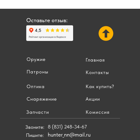
Оставьте отзыв:
Оружие
Главная
Патроны
Контакты
Оптика
Как купить?
Снаряжение
Акции
Запчасти
Комиссия
8 (831) 248-34-67
Звоните:
hunter_nn@mail.ru
Пишите: