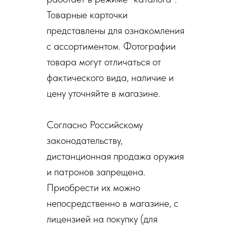
Товарные карточки
представлены для ознакомления
с ассортиментом. Фотографии
товара могут отличаться от
фактического вида, наличие и
цену уточняйте в магазине.
Согласно Российскому
законодательству,
дистанционная продажа оружия
и патронов запрещена.
Приобрести их можно
непосредственно в магазине, с
лицензией на покупку (для