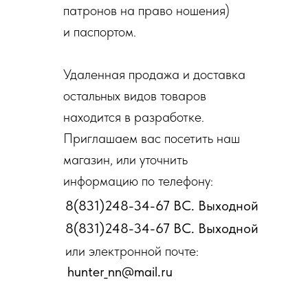
патронов на право ношения)
и паспортом.
Удаленная продажа и доставка
остальных видов товаров
находится в разработке.
Приглашаем вас посетить наш
магазин, или уточнить
информацию по телефону:
8(831)248-34-67 ВС. Выходной
8(831)248-34-67 ВС. Выходной
или электронной почте:
hunter_nn@mail.ru