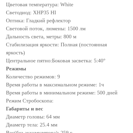
Цветовая температура: White
Светодиод: XHP35 HI
Оптика: Гладкий рефлектор
Световой поток, люмены: 1500 лм
Дальность света, метры: 800 м
Стабилизация яркости: Полная (постоянная
яркость)
Центральное пятно:Боковая засветка: 5:40°
Режимы
Количество режимов: 9
Время работы в максимальном режиме: 1ч
Время работы в минимальном режиме: 500 дней
Режим Стробоскопа:
Габариты и вес
Диаметр головы: 64 мм
Диаметр тела: 25.4 мм
Вес(без аккумулятора): 259 г