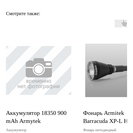
Смотрите также:
Аккумулятор 18350 900
Фонарь Armitek
mAh Armytek
Barracuda XP-L HI
Аккумулятор
Фонарь светодиодный