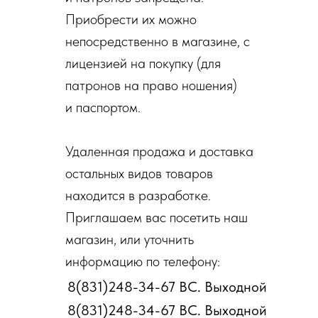
Приобрести их можно
непосредственно в магазине, с
лицензией на покупку (для
патронов на право ношения)
и паспортом.
Удаленная продажа и доставка
остальных видов товаров
находится в разработке.
Приглашаем вас посетить наш
магазин, или уточнить
информацию по телефону:
8(831)248-34-67 ВС. Выходной
8(831)248-34-67 ВС. Выходной