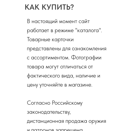
КАК КУПИТЬ?
В настоящий момент сайт
работает в режиме "каталога".
Товарные карточки
представлены для ознакомления
с ассортиментом. Фотографии
товара могут отличаться от
фактического вида, наличие и
цену уточняйте в магазине.
Согласно Российскому
законодательству,
дистанционная продажа оружия
и патронов запрещена.