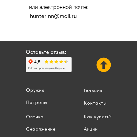
или электронной почте:
hunter_nn@mail.ru
Оставьте отзыв:
Оружие
Главная
Патроны
Контакты
Оптика
Как купить?
Снаряжение
Акции