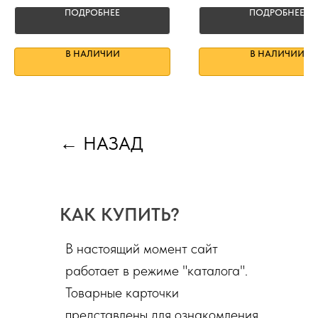
ПОДРОБНЕЕ
ПОДРОБНЕЕ
В НАЛИЧИИ
В НАЛИЧИИ
←
НАЗАД
КАК КУПИТЬ?
В настоящий момент сайт
работает в режиме "каталога".
Товарные карточки
представлены для ознакомления