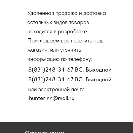
Удаленная продажа и доставка
остальных видов товаров
находится в разработке.
Приглашаем вас посетить наш
магазин, или уточнить
информацию по телефону:
8(831)248-34-67 ВС. Выходной
8(831)248-34-67 ВС. Выходной
или электронной почте:
hunter_nn@mail.ru
Оставьте отзыв: