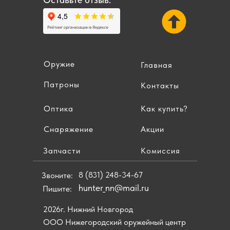
Оружие
Главная
Патроны
Контакты
Оптика
Как купить?
Снаряжение
Акции
Запчасти
Комиссия
8 (831) 248-34-67
Звоните:
hunter_nn@mail.ru
Пишите:
2026г. Нижний Новгород
ООО Нижегородский оружейный центр