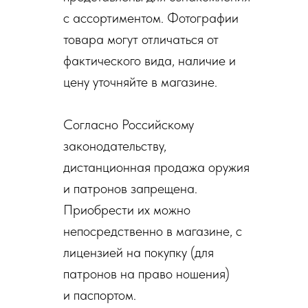
с ассортиментом. Фотографии
товара могут отличаться от
фактического вида, наличие и
цену уточняйте в магазине.
Согласно Российскому
законодательству,
дистанционная продажа оружия
и патронов запрещена.
Приобрести их можно
непосредственно в магазине, с
лицензией на покупку (для
патронов на право ношения)
и паспортом.