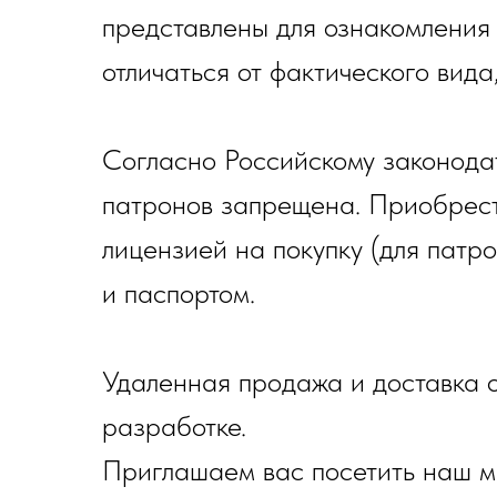
представлены для ознакомления
отличаться от фактического вида
Согласно Российскому законода
патронов запрещена. Приобрест
лицензией на покупку (для патр
и паспортом.
Удаленная продажа и доставка о
разработке.
Приглашаем вас посетить наш ма