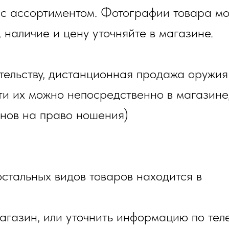
 с ассортиментом. Фотографии товара мо
, наличие и цену уточняйте в магазине.
тельству, дистанционная продажа оружия
и их можно непосредственно в магазине,
онов на право ношения)
стальных видов товаров находится в
газин, или уточнить информацию по тел