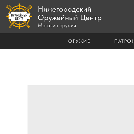
Нижегородский
Оружейный Центр
Магазин оружия
ОРУЖИЕ
ПАТРО