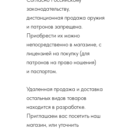
законодательству,
дистанционная продажа оружия
и патронов запрещена.
Приобрести их можно
непосредственно в магазине, с
лицензией на покупку (для
патронов на право ношения)
и паспортом.
Удаленная продажа и доставка
остальных видов товаров
находится в разработке.
Приглашаем вас посетить наш
магазин, или уточнить