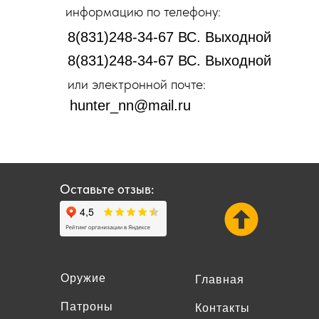
информацию по телефону:
8(831)248-34-67 ВС. Выходной
8(831)248-34-67 ВС. Выходной
или электронной почте:
hunter_nn@mail.ru
Оставьте отзыв:
Оружие
Главная
Патроны
Контакты