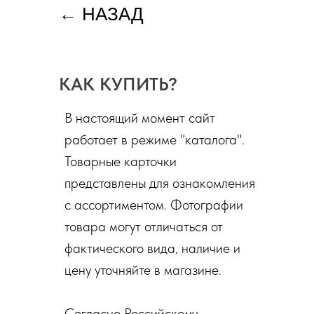
←
НАЗАД
КАК КУПИТЬ?
В настоящий момент сайт
работает в режиме "каталога".
Товарные карточки
представлены для ознакомления
с ассортиментом. Фотографии
товара могут отличаться от
фактического вида, наличие и
цену уточняйте в магазине.
Согласно Российскому