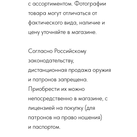
с ассортиментом. Фотографии
товара могут отличаться от
фактического вида, наличие и
цену уточняйте в магазине.
Согласно Российскому
законодательству,
дистанционная продажа оружия
и патронов запрещена.
Приобрести их можно
непосредственно в магазине, с
лицензией на покупку (для
патронов на право ношения)
и паспортом.