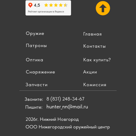
Оружие
Главная
Патроны
Контакты
Оптика
Как купить?
Снаряжение
Акции
Запчасти
Комиссия
8 (831) 248-34-67
Звоните:
hunter_nn@mail.ru
Пишите:
2026г. Нижний Новгород
ООО Нижегородский оружейный центр