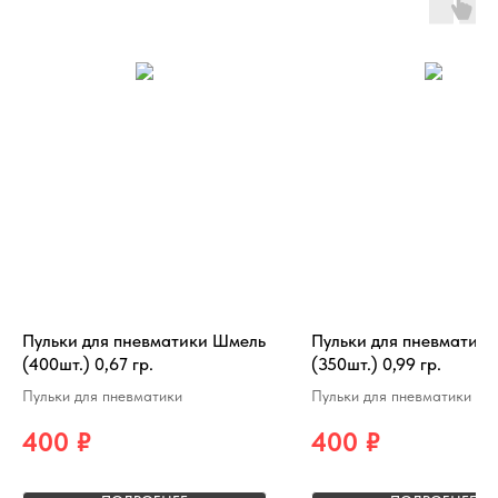
Пульки для пневматики Шмель
Пульки для пневматик
(400шт.) 0,67 гр.
(350шт.) 0,99 гр.
Пульки для пневматики
Пульки для пневматики
400
₽
400
₽