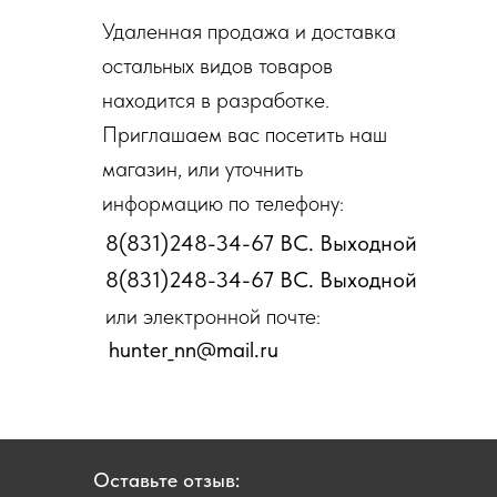
Удаленная продажа и доставка
остальных видов товаров
находится в разработке.
Приглашаем вас посетить наш
магазин, или уточнить
информацию по телефону:
8(831)248-34-67 ВС. Выходной
8(831)248-34-67 ВС. Выходной
или электронной почте:
hunter_nn@mail.ru
Оставьте отзыв: