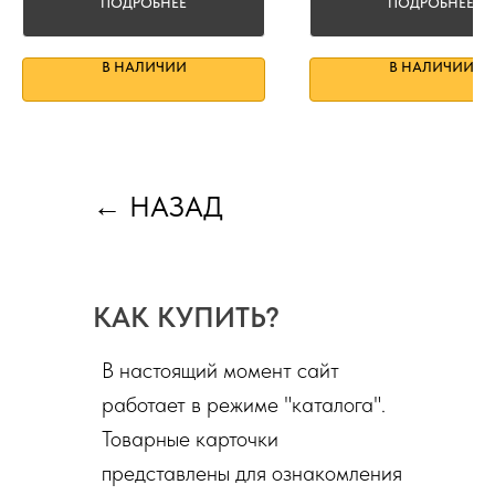
ПОДРОБНЕЕ
ПОДРОБНЕЕ
В НАЛИЧИИ
В НАЛИЧИИ
←
НАЗАД
КАК КУПИТЬ?
В настоящий момент сайт
работает в режиме "каталога".
Товарные карточки
представлены для ознакомления