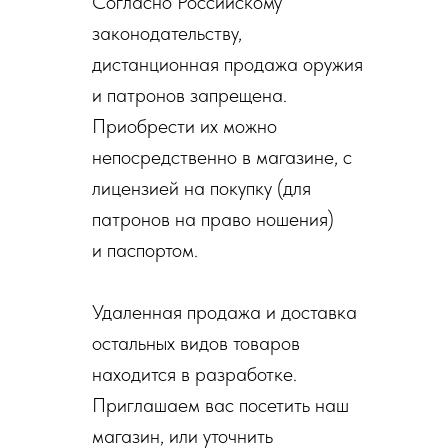
Согласно Российскому
законодательству,
дистанционная продажа оружия
и патронов запрещена.
Приобрести их можно
непосредственно в магазине, с
лицензией на покупку (для
патронов на право ношения)
и паспортом.
Удаленная продажа и доставка
остальных видов товаров
находится в разработке.
Приглашаем вас посетить наш
магазин, или уточнить