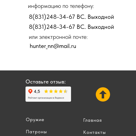
информацию по телефону:
8(831)248-34-67 ВС. Выходной
8(831)248-34-67 ВС. Выходной
или электронной почте:
hunter_nn@mail.ru
Оставьте отзыв:
Оружие
Главная
Патроны
Контакты