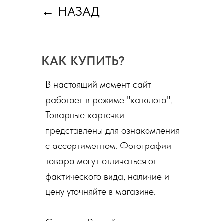
←
НАЗАД
КАК КУПИТЬ?
В настоящий момент сайт
работает в режиме "каталога".
Товарные карточки
представлены для ознакомления
с ассортиментом. Фотографии
товара могут отличаться от
фактического вида, наличие и
цену уточняйте в магазине.