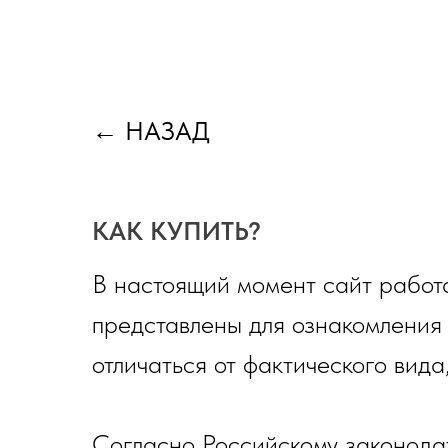
←
НАЗАД
КАК КУПИТЬ?
В настоящий момент сайт работа
представлены для ознакомления
отличаться от фактического вида
Согласно Российскому законода