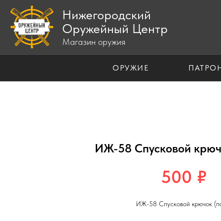
Нижегородский
Оружейный Центр
Магазин оружия
ОРУЖИЕ
ПАТРО
ИЖ-58 Спусковой крюч
500
₽
ИЖ-58 Спусковой крючок (п