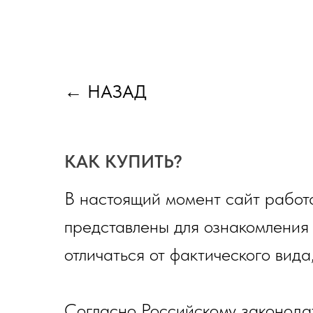
←
НАЗАД
КАК КУПИТЬ?
В настоящий момент сайт работа
представлены для ознакомления
отличаться от фактического вида
Согласно Российскому законода