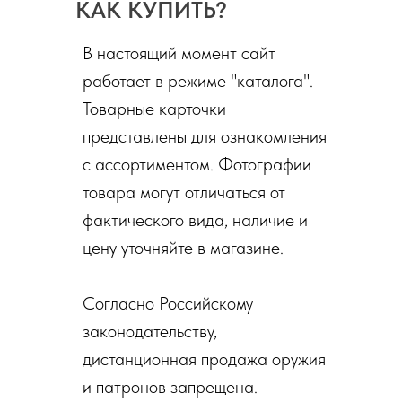
КАК КУПИТЬ?
В настоящий момент сайт
работает в режиме "каталога".
Товарные карточки
представлены для ознакомления
с ассортиментом. Фотографии
товара могут отличаться от
фактического вида, наличие и
цену уточняйте в магазине.
Согласно Российскому
законодательству,
дистанционная продажа оружия
и патронов запрещена.