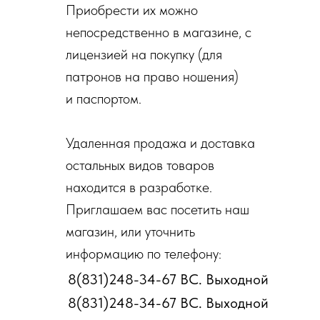
Приобрести их можно
непосредственно в магазине, с
лицензией на покупку (для
патронов на право ношения)
и паспортом.
Удаленная продажа и доставка
остальных видов товаров
находится в разработке.
Приглашаем вас посетить наш
магазин, или уточнить
информацию по телефону:
8(831)248-34-67 ВС. Выходной
8(831)248-34-67 ВС. Выходной