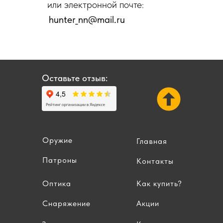
или электронной почте:
hunter_nn@mail.ru
Оставьте отзыв:
Оружие
Главная
Патроны
Контакты
Оптика
Как купить?
Снаряжение
Акции