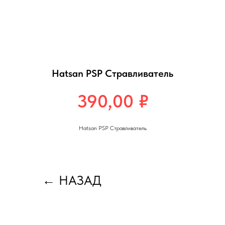
Hatsan PSP Стравливатель
390,00
₽
Hatsan PSP Стравливатель
←
НАЗАД