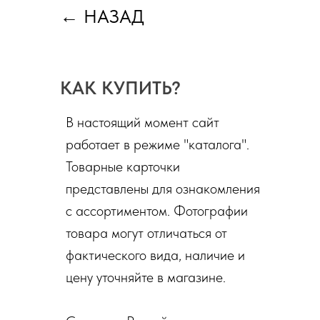
←
НАЗАД
КАК КУПИТЬ?
В настоящий момент сайт
работает в режиме "каталога".
Товарные карточки
представлены для ознакомления
с ассортиментом. Фотографии
товара могут отличаться от
фактического вида, наличие и
цену уточняйте в магазине.