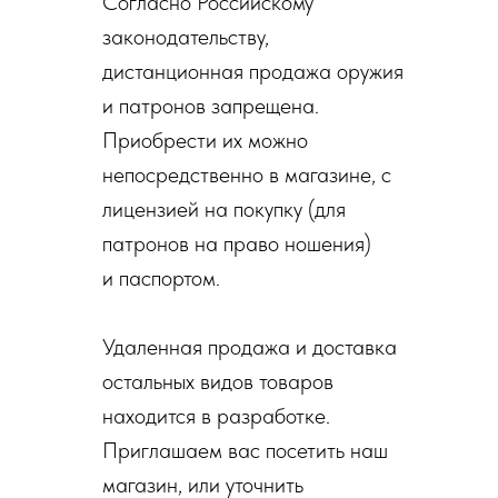
Согласно Российскому
законодательству,
дистанционная продажа оружия
и патронов запрещена.
Приобрести их можно
непосредственно в магазине, с
лицензией на покупку (для
патронов на право ношения)
и паспортом.
Удаленная продажа и доставка
остальных видов товаров
находится в разработке.
Приглашаем вас посетить наш
магазин, или уточнить