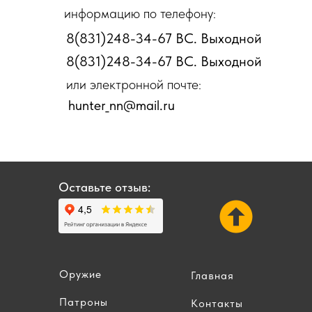
информацию по телефону:
8(831)248-34-67 ВС. Выходной
8(831)248-34-67 ВС. Выходной
или электронной почте:
hunter_nn@mail.ru
Оставьте отзыв:
Оружие
Главная
Патроны
Контакты