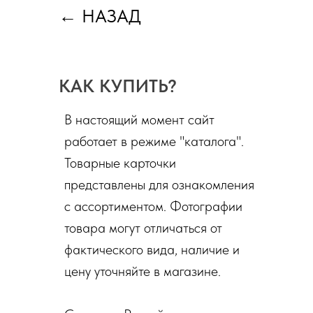
←
НАЗАД
КАК КУПИТЬ?
В настоящий момент сайт
работает в режиме "каталога".
Товарные карточки
представлены для ознакомления
с ассортиментом. Фотографии
товара могут отличаться от
фактического вида, наличие и
цену уточняйте в магазине.