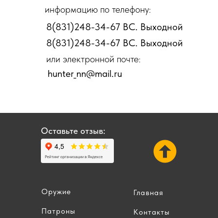
информацию по телефону:
8(831)248-34-67 ВС. Выходной
8(831)248-34-67 ВС. Выходной
или электронной почте:
hunter_nn@mail.ru
Оставьте отзыв:
Оружие
Главная
Патроны
Контакты