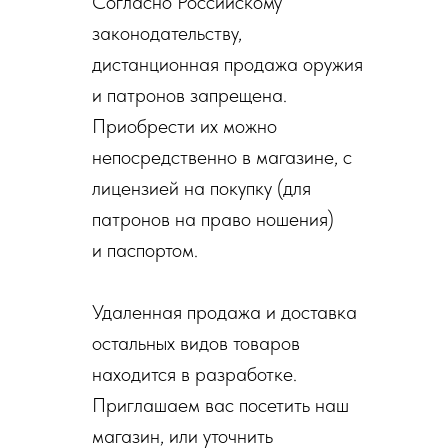
Согласно Российскому
законодательству,
дистанционная продажа оружия
и патронов запрещена.
Приобрести их можно
непосредственно в магазине, с
лицензией на покупку (для
патронов на право ношения)
и паспортом.
Удаленная продажа и доставка
остальных видов товаров
находится в разработке.
Приглашаем вас посетить наш
магазин, или уточнить