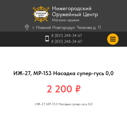
Нижегородский
Оружейный Центр
Магазин оружия
г. Нижний Новгород
ул. Чкалова д. 11
8 (831) 248-34-67
8 (831) 248-34-67
ИЖ-27, МР-153 Насадка супер-гусь 0,0
2 200
₽
ИЖ-27, МР-153 Насадка супер-гусь 0,0