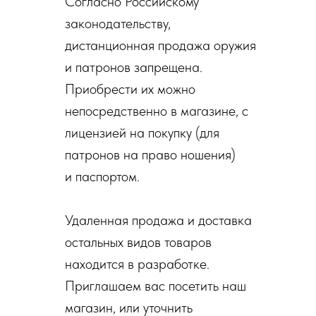
Согласно Российскому
законодательству,
дистанционная продажа оружия
и патронов запрещена.
Приобрести их можно
непосредственно в магазине, с
лицензией на покупку (для
патронов на право ношения)
и паспортом.
Удаленная продажа и доставка
остальных видов товаров
находится в разработке.
Приглашаем вас посетить наш
магазин, или уточнить