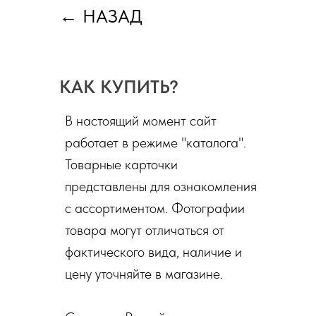
←
НАЗАД
КАК КУПИТЬ?
В настоящий момент сайт
работает в режиме "каталога".
Товарные карточки
представлены для ознакомления
с ассортиментом. Фотографии
товара могут отличаться от
фактического вида, наличие и
цену уточняйте в магазине.