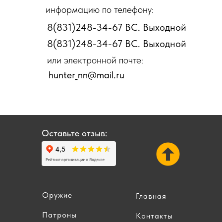
информацию по телефону:
8(831)248-34-67 ВС. Выходной
8(831)248-34-67 ВС. Выходной
или электронной почте:
hunter_nn@mail.ru
Оставьте отзыв:
Оружие
Главная
Патроны
Контакты