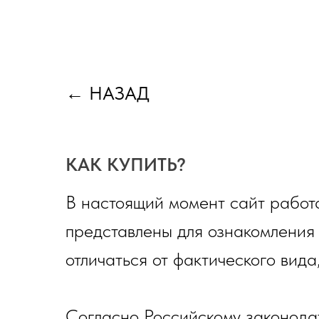
←
НАЗАД
КАК КУПИТЬ?
В настоящий момент сайт работа
представлены для ознакомления
отличаться от фактического вида
Согласно Российскому законода