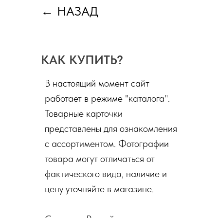
←
НАЗАД
КАК КУПИТЬ?
В настоящий момент сайт
работает в режиме "каталога".
Товарные карточки
представлены для ознакомления
с ассортиментом. Фотографии
товара могут отличаться от
фактического вида, наличие и
цену уточняйте в магазине.