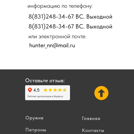
информацию по телефону:
8(831)248-34-67 ВС. Выходной
8(831)248-34-67 ВС. Выходной
или электронной почте:
hunter_nn@mail.ru
Оставьте отзыв:
Оружие
Главная
Патроны
Контакты