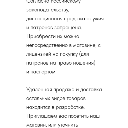
Согласно Российскому
законодательству,
дистанционная продажа оружия
и патронов запрещена.
Приобрести их можно
непосредственно в магазине, с
лицензией на покупку (для
патронов на право ношения)
и паспортом.
Удаленная продажа и доставка
остальных видов товаров
находится в разработке.
Приглашаем вас посетить наш
магазин, или уточнить