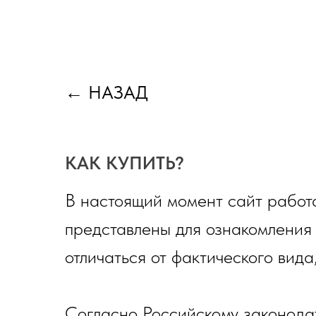
←
НАЗАД
КАК КУПИТЬ?
В настоящий момент сайт работа
представлены для ознакомления
отличаться от фактического вида
Согласно Российскому законода