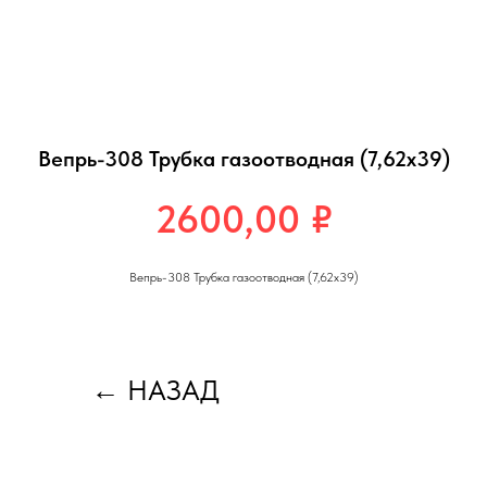
Вепрь-308 Трубка газоотводная (7,62х39)
2600,00
₽
Вепрь-308 Трубка газоотводная (7,62х39)
←
НАЗАД