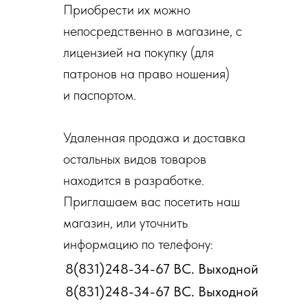
Приобрести их можно
непосредственно в магазине, с
лицензией на покупку (для
патронов на право ношения)
и паспортом.
Удаленная продажа и доставка
остальных видов товаров
находится в разработке.
Приглашаем вас посетить наш
магазин, или уточнить
информацию по телефону:
8(831)248-34-67 ВС. Выходной
8(831)248-34-67 ВС. Выходной