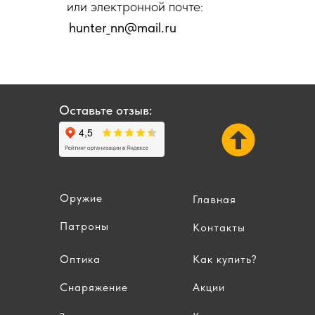
или электронной почте:
hunter_nn@mail.ru
Оставьте отзыв:
Оружие
Главная
Патроны
Контакты
Оптика
Как купить?
Снаряжение
Акции