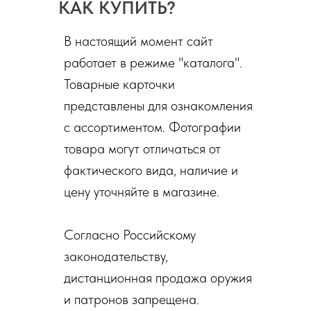
КАК КУПИТЬ?
В настоящий момент сайт
работает в режиме "каталога".
Товарные карточки
представлены для ознакомления
с ассортиментом. Фотографии
товара могут отличаться от
фактического вида, наличие и
цену уточняйте в магазине.
Согласно Российскому
законодательству,
дистанционная продажа оружия
и патронов запрещена.