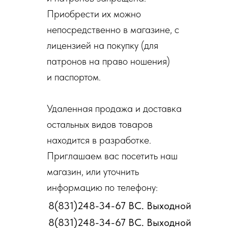
Приобрести их можно
непосредственно в магазине, с
лицензией на покупку (для
патронов на право ношения)
и паспортом.
Удаленная продажа и доставка
остальных видов товаров
находится в разработке.
Приглашаем вас посетить наш
магазин, или уточнить
информацию по телефону:
8(831)248-34-67 ВС. Выходной
8(831)248-34-67 ВС. Выходной