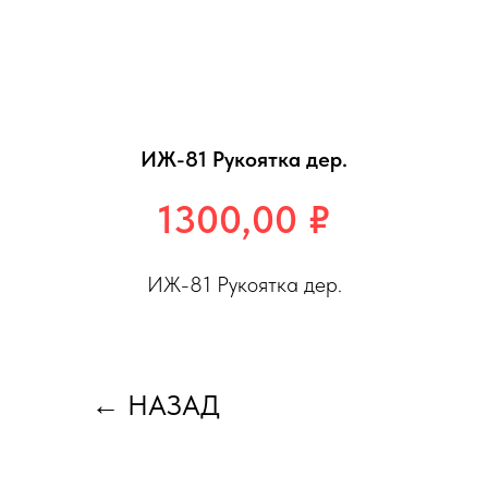
ИЖ-81 Рукоятка дер.
1300,00
₽
ИЖ-81 Рукоятка дер.
←
НАЗАД