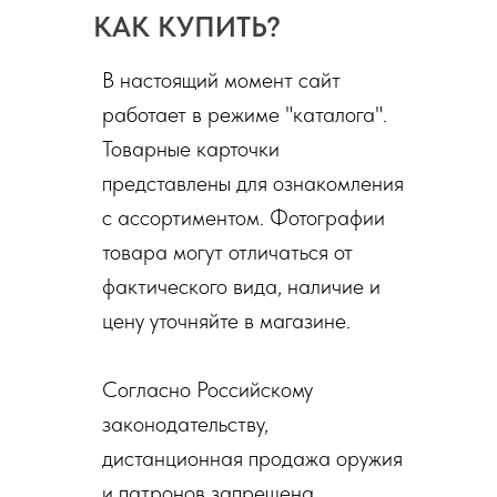
КАК КУПИТЬ?
В настоящий момент сайт
работает в режиме "каталога".
Товарные карточки
представлены для ознакомления
с ассортиментом. Фотографии
товара могут отличаться от
фактического вида, наличие и
цену уточняйте в магазине.
Согласно Российскому
законодательству,
дистанционная продажа оружия
и патронов запрещена.