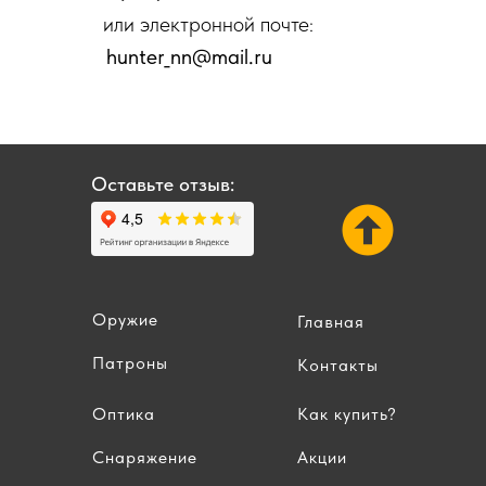
или электронной почте:
hunter_nn@mail.ru
Оставьте отзыв:
Оружие
Главная
Патроны
Контакты
Оптика
Как купить?
Снаряжение
Акции