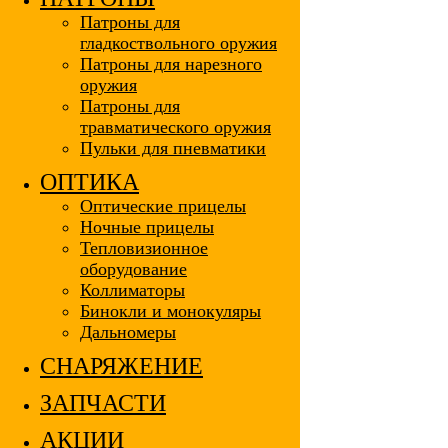
Патроны для
гладкоствольного оружия
Патроны для нарезного
оружия
Патроны для
травматического оружия
Пульки для пневматики
ОПТИКА
Оптические прицелы
Ночные прицелы
Тепловизионное
оборудование
Коллиматоры
Бинокли и монокуляры
Дальномеры
СНАРЯЖЕНИЕ
ЗАПЧАСТИ
АКЦИИ