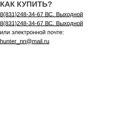
КАК КУПИТЬ?
8(831)248-34-67 ВС. Выходной
8(831)248-34-67 ВС. Выходной
или электронной почте:
hunter_nn@mail.ru