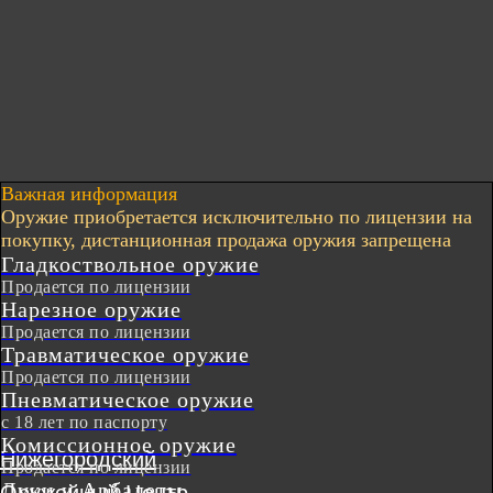
Важная информация
Оружие приобретается исключительно по лицензии на
покупку, дистанционная продажа оружия запрещена
Гладкоствольное оружие
Продается по лицензии
Нарезное оружие
Продается по лицензии
Травматическое оружие
Продается по лицензии
Пневматическое оружие
с 18 лет по паспорту
Комиссионное оружие
Нижегородский
Продается по лицензии
Луки и Арбалеты