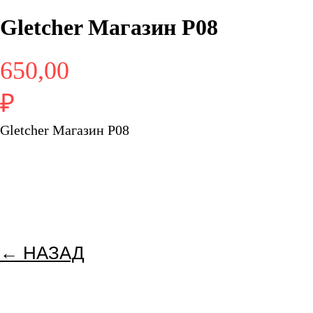
Gletcher Магазин P08
650,00
₽
Gletcher Магазин P08
←
НАЗАД