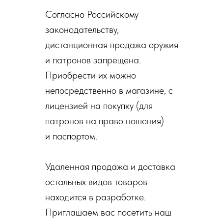
Согласно Российскому
законодательству,
дистанционная продажа оружия
и патронов запрещена.
Приобрести их можно
непосредственно в магазине, с
лицензией на покупку (для
патронов на право ношения)
и паспортом.
Удаленная продажа и доставка
остальных видов товаров
находится в разработке.
Приглашаем вас посетить наш