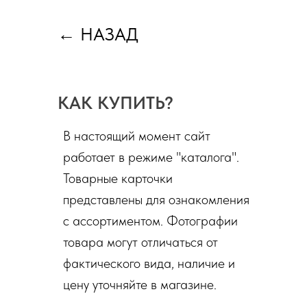
←
НАЗАД
КАК КУПИТЬ?
В настоящий момент сайт
работает в режиме "каталога".
Товарные карточки
представлены для ознакомления
с ассортиментом. Фотографии
товара могут отличаться от
фактического вида, наличие и
цену уточняйте в магазине.