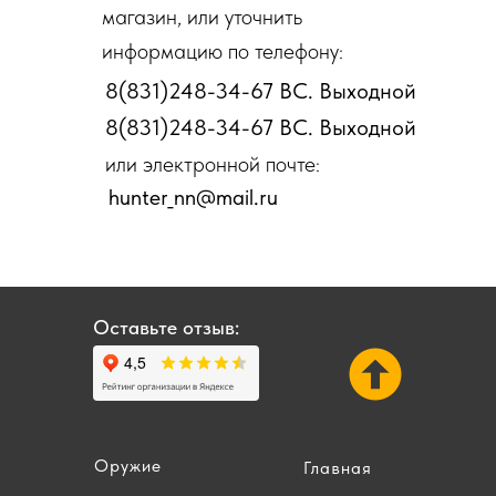
магазин, или уточнить
информацию по телефону:
8(831)248-34-67 ВС. Выходной
8(831)248-34-67 ВС. Выходной
или электронной почте:
hunter_nn@mail.ru
Оставьте отзыв:
Оружие
Главная